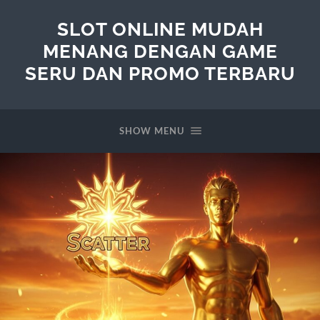
SLOT ONLINE MUDAH
MENANG DENGAN GAME
SERU DAN PROMO TERBARU
SHOW MENU