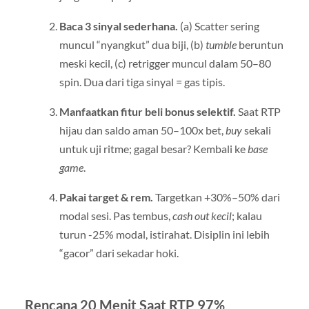
Baca 3 sinyal sederhana.
(a) Scatter sering
muncul “nyangkut” dua biji, (b)
tumble
beruntun
meski kecil, (c) retrigger muncul dalam 50–80
spin. Dua dari tiga sinyal = gas tipis.
Manfaatkan fitur beli bonus selektif.
Saat RTP
hijau dan saldo aman 50–100x bet,
buy
sekali
untuk uji ritme; gagal besar? Kembali ke
base
game
.
Pakai target & rem.
Targetkan +30%–50% dari
modal sesi. Pas tembus,
cash out kecil
; kalau
turun -25% modal, istirahat. Disiplin ini lebih
“gacor” dari sekadar hoki.
Rencana 20 Menit Saat RTP 97%