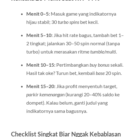
Menit 0–5:
Masuk game yang indikatornya
hijau stabil; 30
turbo spins
bet kecil.
Menit 5–10:
Jika hit rate bagus, tambah bet 1–
2 tingkat; jalankan 30–50 spin normal (tanpa
turbo) untuk merasakan ritme
tumble/multi
.
Menit 10–15:
Pertimbangkan
buy bonus
sekali.
Hasil tak oke? Turun bet, kembali
base
20 spin.
Menit 15–20:
Jika profit menyentuh target,
parkir kemenangan
(kurangi 20–40% saldo ke
dompet). Kalau belum, ganti judul yang
indikatornya sama bagusnya.
Checklist Singkat Biar Nggak Kebablasan