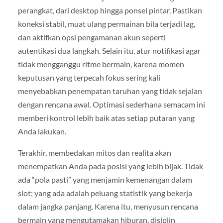
perangkat, dari desktop hingga ponsel pintar. Pastikan
koneksi stabil, muat ulang permainan bila terjadi lag,
dan aktifkan opsi pengamanan akun seperti
autentikasi dua langkah. Selain itu, atur notifikasi agar
tidak mengganggu ritme bermain, karena momen
keputusan yang terpecah fokus sering kali
menyebabkan penempatan taruhan yang tidak sejalan
dengan rencana awal. Optimasi sederhana semacam ini
memberi kontrol lebih baik atas setiap putaran yang
Anda lakukan.
Terakhir, membedakan mitos dan realita akan
menempatkan Anda pada posisi yang lebih bijak. Tidak
ada “pola pasti” yang menjamin kemenangan dalam
slot; yang ada adalah peluang statistik yang bekerja
dalam jangka panjang. Karena itu, menyusun rencana
bermain yang mengutamakan hiburan, disiplin