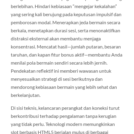
berlebihan. Hindari kebiasaan “mengejar kekalahan”
yang sering kali berujung pada keputusan impulsif dan
pemborosan modal. Menerapkan jeda bermain secara
berkala, menetapkan durasi sesi, serta menonaktifkan
distraksi eksternal akan membantu menjaga
konsentrasi. Mencatat hasil—jumlah putaran, besaran
taruhan, dan kapan fitur bonus aktif—membantu Anda
menilai pola bermain sendiri secara lebih jernih.
Pendekatan reflektif ini memberi wawasan untuk
menyesuaikan strategi di sesi berikutnya dan
mendorong kebiasaan bermain yang lebih sehat dan
berkelanjutan.
Di sisi teknis, kelancaran perangkat dan koneksi turut
berkontribusi terhadap pengalaman tanpa kerugian
yang tidak perlu. Teknologi modern memungkinkan
slot berbasis HTML5 berjalan mulus di berbagai