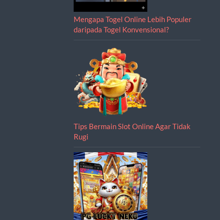
Mengapa Togel Online Lebih Populer
daripada Togel Konvensional?
Tips Bermain Slot Online Agar Tidak
Rugi