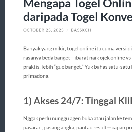
Mengapa Togel Onlin
daripada Togel Konve
OCTOBER 25, 2025
/
BASSXCH
Banyak yang mikir, togel online itu cuma versi d
rasanya beda banget—ibarat naik ojek online vs 
praktis, lebih “gue banget.” Yuk bahas satu-satu
primadona.
1) Akses 24/7: Tinggal Kli
Nggak perlu nunggu agen buka atau jalan ke tem
pasaran, pasang angka, pantau result—kapan pu