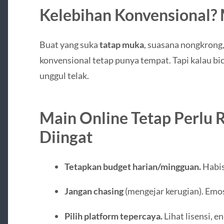
Kelebihan Konvensional?
Buat yang suka
tatap muka
, suasana nongkrong,
konvensional tetap punya tempat. Tapi kalau bi
unggul telak.
Main Online Tetap Perlu R
Diingat
Tetapkan budget harian/mingguan.
Habis
Jangan chasing
(mengejar kerugian). Emo
Pilih platform tepercaya.
Lihat lisensi, e