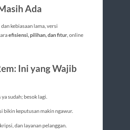
 Masih Ada
 dan kebiasaan lama, versi
cara
efisiensi, pilihan, dan fitur
, online
em: Ini yang Wajib
 ya sudah; besok lagi.
si bikin keputusan makin ngawur.
nkripsi, dan layanan pelanggan.