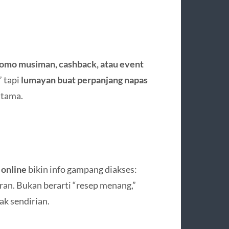
omo musiman, cashback, atau event
” tapi
lumayan buat perpanjang napas
utama.
 online
bikin info gampang diakses:
ran. Bukan berarti “resep menang,”
ak sendirian.