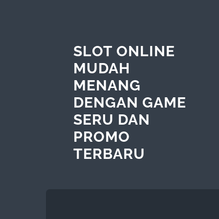
SLOT ONLINE
MUDAH
MENANG
DENGAN GAME
SERU DAN
PROMO
TERBARU