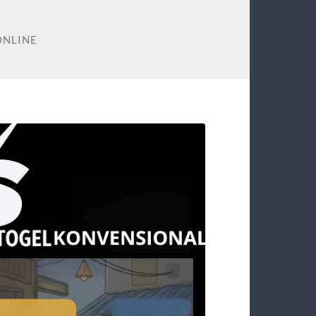
ONLINE